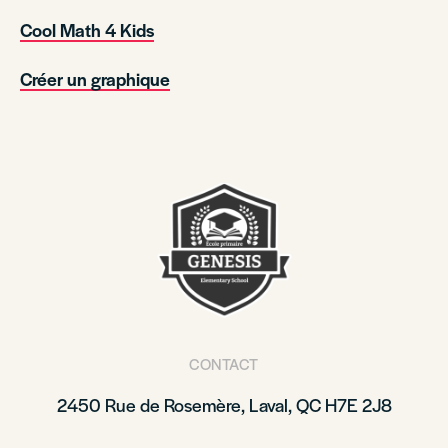
Cool Math 4 Kids
Créer un graphique
CONTACT
2450 Rue de Rosemère, Laval, QC H7E 2J8