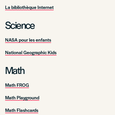
La bibliothèque Internet
Science
NASA pour les enfants
National Geographic Kids
Math
Math FROG
Math Playground
Math Flashcards