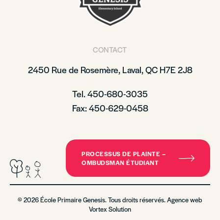
CONTACT
2450 Rue de Rosemère, Laval, QC H7E 2J8
Tel. 450-680-3035
Fax: 450-629-0458
PROCESSUS DE PLAINTE –
OMBUDSMAN ÉTUDIANT
© 2026 École Primaire Genesis. Tous droits réservés. Agence web
Vortex Solution