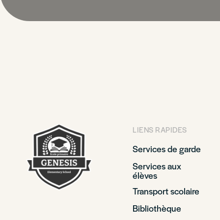
LIENS RAPIDES
Services de garde
Services aux
élèves
Transport scolaire
Bibliothèque