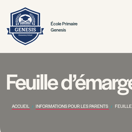
École Primaire
Genesis
Feuille d’émarg
ACCUEIL
INFORMATIONS POUR LES PARENTS
FEUILL