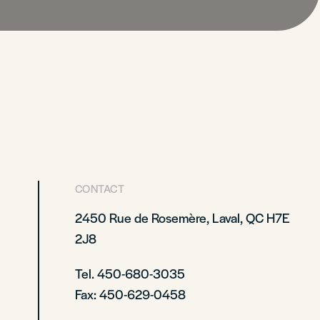
CONTACT
2450 Rue de Rosemère, Laval, QC H7E
2J8
Tel. 450-680-3035
Fax: 450-629-0458