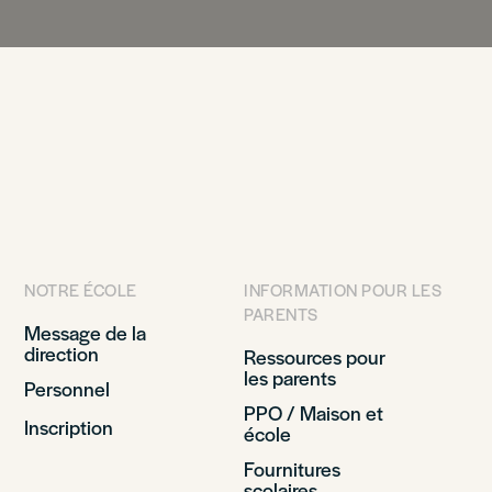
NOTRE ÉCOLE
INFORMATION POUR LES
PARENTS
Message de la
direction
Ressources pour
les parents
Personnel
PPO / Maison et
Inscription
école
Fournitures
scolaires